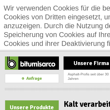
Wir verwenden Cookies für die b
Cookies von Dritten eingesetzt, 
anzuzeigen. Durch die Nutzung d
Speicherung von Cookies auf Ihre
Cookies und ihrer Deaktivierung 
Unsere Firma
Asphalt-Profis seit über 30
Anfrage
Jahren
Kalt verarbei
Unsere Produkte